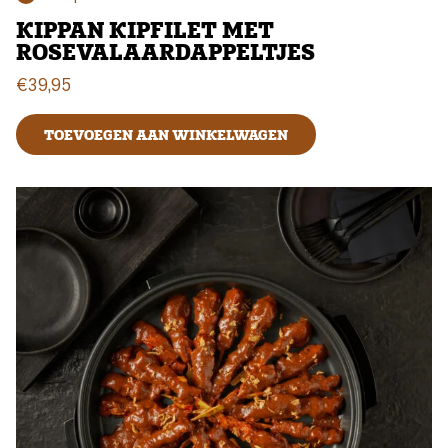
KIPPAN KIPFILET MET
ROSEVALAARDAPPELTJES
€
39,95
TOEVOEGEN AAN WINKELWAGEN