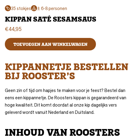
35 stokjes
± 6-8 personen
KIPPAN SATÉ SESAMSAUS
€
44,95
TOEVOEGEN AAN WINKELWAGEN
KIPPANNETJE BESTELLEN
BIJ ROOSTER’S
Geen zin of tijd om hapjes te maken voor je feest? Bestel dan
eens een kippannetje. De Roosters kippan is gegarandeerd van
hoge kwaliteit. Dit komt doordat al onze kip dagelijks vers
geleverd wordt vanuit Nederland en Duitsland.
INHOUD VAN ROOSTERS