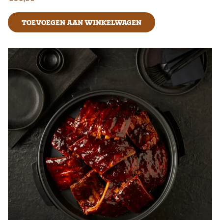
TOEVOEGEN AAN WINKELWAGEN