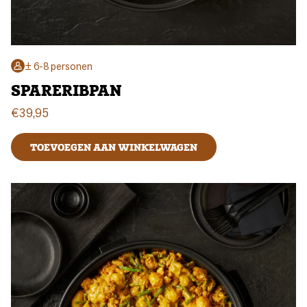
± 6-8 personen
SPARERIBPAN
€
39,95
TOEVOEGEN AAN WINKELWAGEN