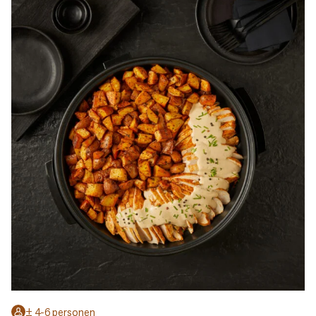
± 4-6 personen