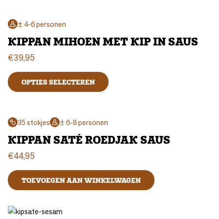
± 4-6 personen
KIPPAN MIHOEN MET KIP IN SAUS
€
39,95
OPTIES SELECTEREN
35 stokjes
± 6-8 personen
KIPPAN SATÉ ROEDJAK SAUS
€
44,95
TOEVOEGEN AAN WINKELWAGEN