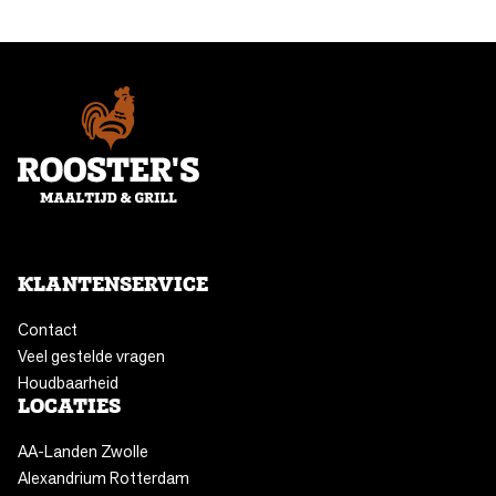
KLANTENSERVICE
Contact
Veel gestelde vragen
Houdbaarheid
LOCATIES
AA-Landen Zwolle
Alexandrium Rotterdam