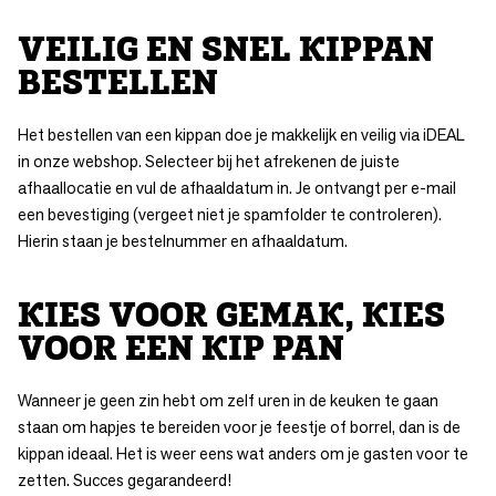
VEILIG EN SNEL KIPPAN
BESTELLEN
Het bestellen van een kippan doe je makkelijk en veilig via iDEAL
in onze webshop. Selecteer bij het afrekenen de juiste
afhaallocatie en vul de afhaaldatum in. Je ontvangt per e-mail
een bevestiging (vergeet niet je spamfolder te controleren).
Hierin staan je bestelnummer en afhaaldatum.
KIES VOOR GEMAK, KIES
VOOR EEN KIP PAN
Wanneer je geen zin hebt om zelf uren in de keuken te gaan
staan om hapjes te bereiden voor je feestje of borrel, dan is de
kippan ideaal. Het is weer eens wat anders om je gasten voor te
zetten. Succes gegarandeerd!