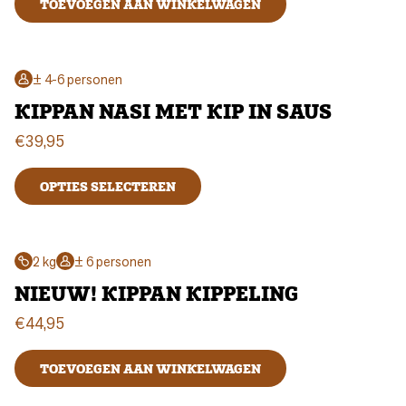
TOEVOEGEN AAN WINKELWAGEN
± 4-6 personen
KIPPAN NASI MET KIP IN SAUS
€
39,95
OPTIES SELECTEREN
2 kg
± 6 personen
NIEUW! KIPPAN KIPPELING
€
44,95
TOEVOEGEN AAN WINKELWAGEN