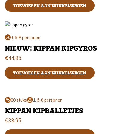
TOEVOEGEN AAN WINKELWAGEN
± 6-8 personen
NIEUW! KIPPAN KIPGYROS
€
44,95
TOEVOEGEN AAN WINKELWAGEN
80 stuks
± 6-8 personen
KIPPAN KIPBALLETJES
€
38,95