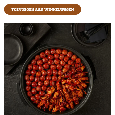
TOEVOEGEN AAN WINKELWAGEN