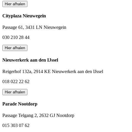
Hier afhalen
Cityplaza Nieuwegein
Passage 61, 3431 LN Nieuwegein
030 210 28 44
Hier afhalen
Nieuwerkerk aan den IJssel
Reigerhof 132a, 2914 KE Nieuwerkerk aan den IJssel
018 022 22 62
Hier afhalen
Parade Nootdorp
Passage Telgang 2, 2632 GJ Nootdorp
015 303 07 62