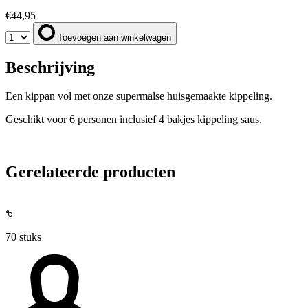
€
44,95
Toevoegen aan winkelwagen
Beschrijving
Een kippan vol met onze supermalse huisgemaakte kippeling.
Geschikt voor 6 personen inclusief 4 bakjes kippeling saus.
Gerelateerde producten
70 stuks