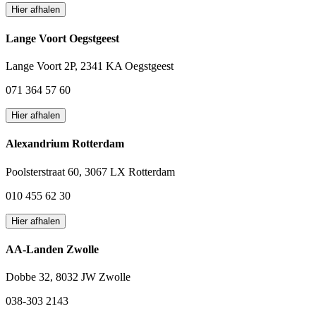
Hier afhalen
Lange Voort Oegstgeest
Lange Voort 2P, 2341 KA Oegstgeest
071 364 57 60
Hier afhalen
Alexandrium Rotterdam
Poolsterstraat 60, 3067 LX Rotterdam
010 455 62 30
Hier afhalen
AA-Landen Zwolle
Dobbe 32, 8032 JW Zwolle
038-303 2143