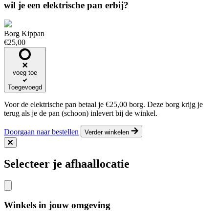
wil je een elektrische pan erbij?
Borg Kippan
€
25,00
voeg toe
Toegevoegd
Voor de elektrische pan betaal je
€
25,00
borg. Deze borg krijg je
terug als je de pan (schoon) inlevert bij de winkel.
Doorgaan naar bestellen
Verder winkelen
Selecteer je afhaallocatie
Winkels in jouw omgeving