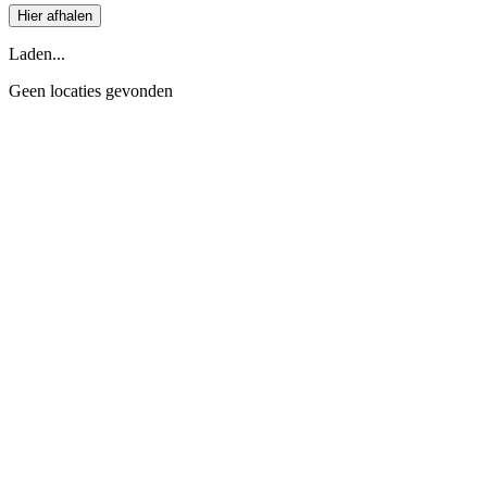
Hier afhalen
Laden...
Geen locaties gevonden