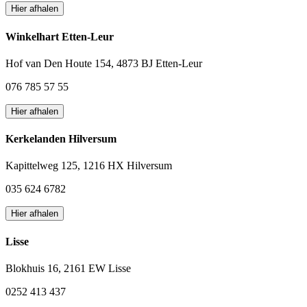
Hier afhalen
Winkelhart Etten-Leur
Hof van Den Houte 154, 4873 BJ Etten-Leur
076 785 57 55
Hier afhalen
Kerkelanden Hilversum
Kapittelweg 125, 1216 HX Hilversum
035 624 6782
Hier afhalen
Lisse
Blokhuis 16, 2161 EW Lisse
0252 413 437