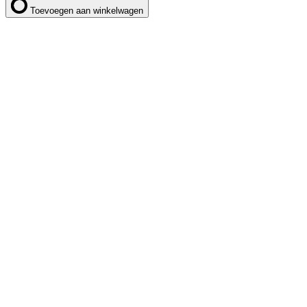
Toevoegen aan winkelwagen