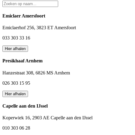
Emiclaer Amersfoort
Emiclaerhof 256, 3823 ET Amersfoort
033 303 33 16
Hier afhalen
Presikhaaf Arnhem
Hanzestraat 308, 6826 MS Arnhem
026 303 15 95
Hier afhalen
Capelle aan den IJssel
Koperwiek 16, 2903 AE Capelle aan den IJssel
010 303 06 28