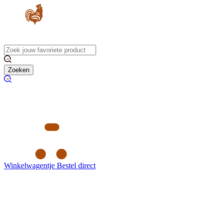
Zoeken
Winkelwagentje
Bestel direct