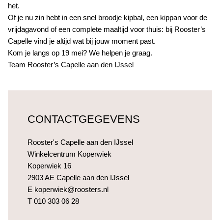
het.
Of je nu zin hebt in een snel broodje kipbal, een kippan voor de
vrijdagavond of een complete maaltijd voor thuis: bij Rooster’s
Capelle vind je altijd wat bij jouw moment past.
Kom je langs op 19 mei? We helpen je graag.
Team Rooster’s Capelle aan den IJssel
CONTACTGEGEVENS
Rooster's Capelle aan den IJssel
Winkelcentrum Koperwiek
Koperwiek 16
2903 AE Capelle aan den IJssel
E
koperwiek@roosters.nl
T
010 303 06 28