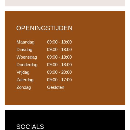
OPENINGSTIJDEN
Maandag
09:00 - 18:00
Dinsdag
09:00 - 18:00
Woensdag
09:00 - 18:00
Donderdag
09:00 - 18:00
Vrijdag
09:00 - 20:00
Zaterdag
09:00 - 17:00
Zondag
Gesloten
SOCIALS