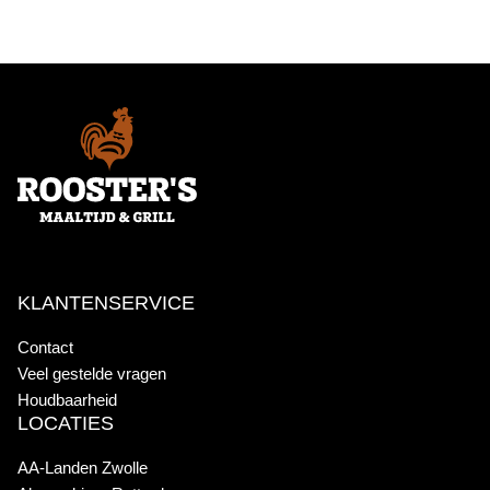
KLANTENSERVICE
Contact
Veel gestelde vragen
Houdbaarheid
LOCATIES
AA-Landen Zwolle