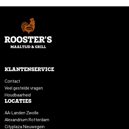
KLANTENSERVICE
Contact
Veel gestelde vragen
Houdbaarheid
LOCATIES
AA-Landen Zwolle
Alexandrium Rotterdam
Cityplaza Nieuwegein