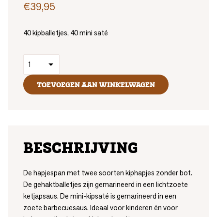
€
39,95
40 kipballetjes, 40 mini saté
TOEVOEGEN AAN WINKELWAGEN
BESCHRIJVING
De hapjespan met twee soorten kiphapjes zonder bot.
De gehaktballetjes zijn gemarineerd in een lichtzoete
ketjapsaus. De mini-kipsaté is gemarineerd in een
zoete barbecuesaus. Ideaal voor kinderen én voor