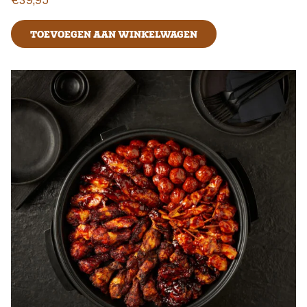
TOEVOEGEN AAN WINKELWAGEN