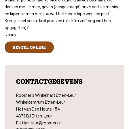
denken met je mee, geven (desgevraagd) onze eerlijke mening
en kijken samen met jou wat het beste bij je wensen past.
Kom je snel een rotirol proeven (als ik ‘m zelf nog niet heb
opgegeten)?
Danny
BESTEL ONLINE
CONTACTGEGEVENS
Rooster's Winkelhart Etten-Leur
Winkelcentrum Etten-Leur
Hof van Den Houte 154
4873 BJ Etten-Leur
E
etten-leur@roosters.nl