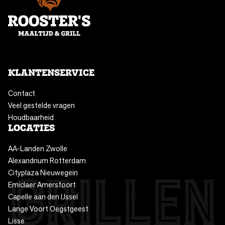
KLANTENSERVICE
Contact
Veel gestelde vragen
Houdbaarheid
LOCATIES
AA-Landen Zwolle
Alexandrium Rotterdam
Cityplaza Nieuwegein
Emiclaer Amersfoort
Capelle aan den IJssel
Lange Voort Oegstgeest
Lisse