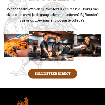
Join the team! Werken bij Rooster’s is een feestje. Houd jij van
lekker eten en wil je dit graag delen met anderen? Bij Rooster’s
zijn wij op zoek naar enthousiaste collega’s!
SOLLICITEER DIRECT