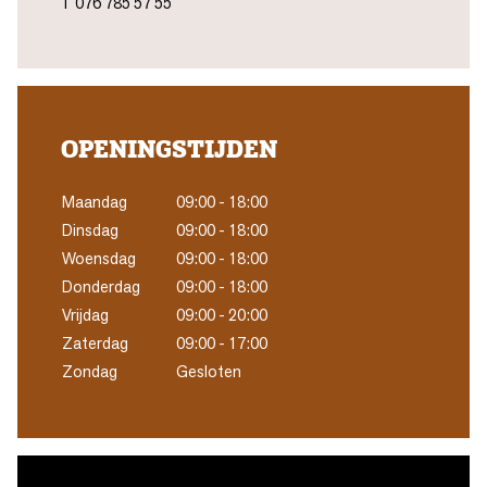
T
076 785 57 55
OPENINGSTIJDEN
Maandag
09:00 - 18:00
Dinsdag
09:00 - 18:00
Woensdag
09:00 - 18:00
Donderdag
09:00 - 18:00
Vrijdag
09:00 - 20:00
Zaterdag
09:00 - 17:00
Zondag
Gesloten