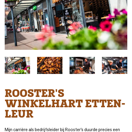
ROOSTER'S
WINKELHART ETTEN-
LEUR
Mijn carrière als bedrijfsleider bij Rooster’s duurde precies een