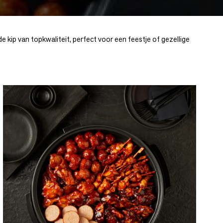
e kip van topkwaliteit, perfect voor een feestje of gezellige