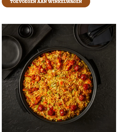
TOEVOEGEN AAN WINKELWAGEN