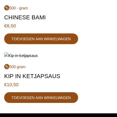
500 - gram
CHINESE BAMI
€
8,50
TOEVOEGEN AAN WINKELWAGEN
500 gram
KIP IN KETJAPSAUS
€
10,50
TOEVOEGEN AAN WINKELWAGEN