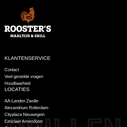
KLANTENSERVICE
Contact
Veel gestelde vragen
Houdbaarheid
LOCATIES
AA-Landen Zwolle
Alexandrium Rotterdam
Cityplaza Nieuwegein
Emiclaer Amersfoort