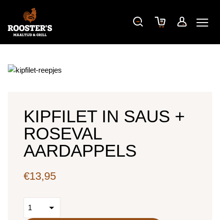
KIPFILET IN SAUS +
ROSEVAL
AARDAPPELS
€
13,95