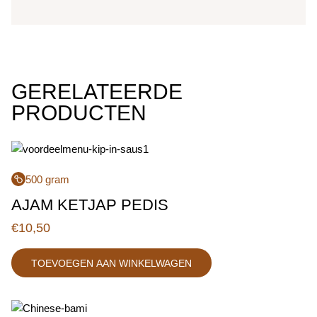
GERELATEERDE
PRODUCTEN
500 gram
AJAM KETJAP PEDIS
€
10,50
TOEVOEGEN AAN WINKELWAGEN