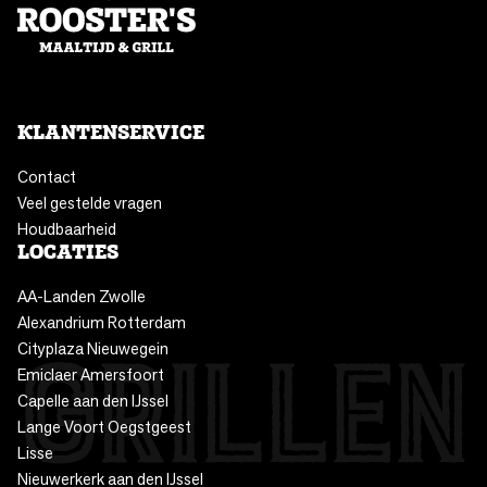
KLANTENSERVICE
Contact
Veel gestelde vragen
Houdbaarheid
LOCATIES
AA-Landen Zwolle
Alexandrium Rotterdam
Cityplaza Nieuwegein
Emiclaer Amersfoort
Capelle aan den IJssel
Lange Voort Oegstgeest
Lisse
Nieuwerkerk aan den IJssel