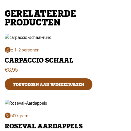
GERELATEERDE
PRODUCTEN
± 1-2 personen
CARPACCIO SCHAAL
€
8,95
TOEVOEGEN AAN WINKELWAGEN
500 gram
ROSEVAL AARDAPPELS