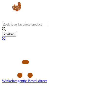
Zoeken
Winkelwagentje
Bestel direct