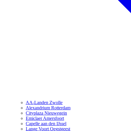
AA-Landen Zwolle
Alexandrium Rotterdam
Cityplaza Nieuwegein
Emiclaer Amersfoort
Capelle aan den IJssel
Lange Voort Oegstgeest