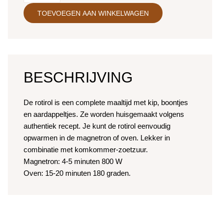
TOEVOEGEN AAN WINKELWAGEN
BESCHRIJVING
De rotirol is een complete maaltijd met kip, boontjes
en aardappeltjes. Ze worden huisgemaakt volgens
authentiek recept. Je kunt de rotirol eenvoudig
opwarmen in de magnetron of oven. Lekker in
combinatie met komkommer-zoetzuur.
Magnetron: 4-5 minuten 800 W
Oven: 15-20 minuten 180 graden.