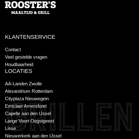
KLANTENSERVICE
Contact
Veel gestelde vragen
Houdbaarheid
LOCATIES
AA-Landen Zwolle
Alexandrium Rotterdam
Cityplaza Nieuwegein
Emiclaer Amersfoort
Capelle aan den IJssel
Lange Voort Oegstgeest
Lisse
Nieuwerkerk aan den IJssel