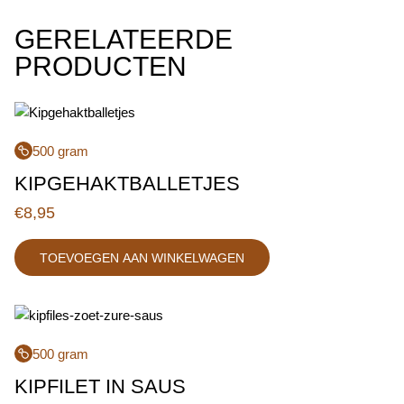
GERELATEERDE
PRODUCTEN
500 gram
KIPGEHAKTBALLETJES
€
8,95
TOEVOEGEN AAN WINKELWAGEN
500 gram
KIPFILET IN SAUS