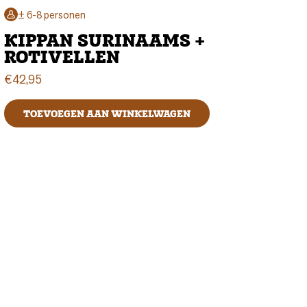
± 6-8 personen
KIPPAN SURINAAMS +
ROTIVELLEN
€
42,95
TOEVOEGEN AAN WINKELWAGEN