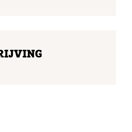
RIJVING