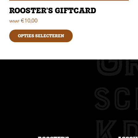
ROOSTER'S GIFTCARD
€
10,00
VANAF
OPTIES SELECTEREN