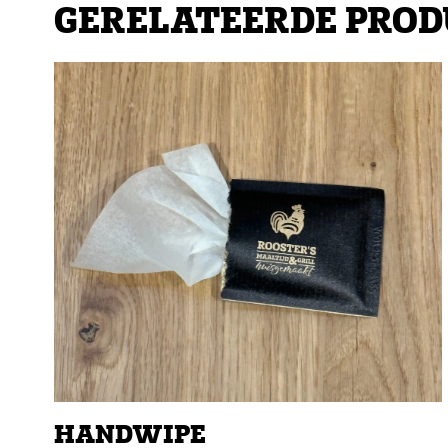
GERELATEERDE PRO
HANDWIPE