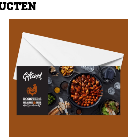
DUCTEN