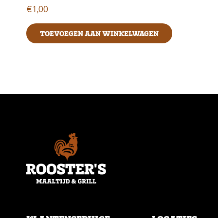
€
1,00
TOEVOEGEN AAN WINKELWAGEN