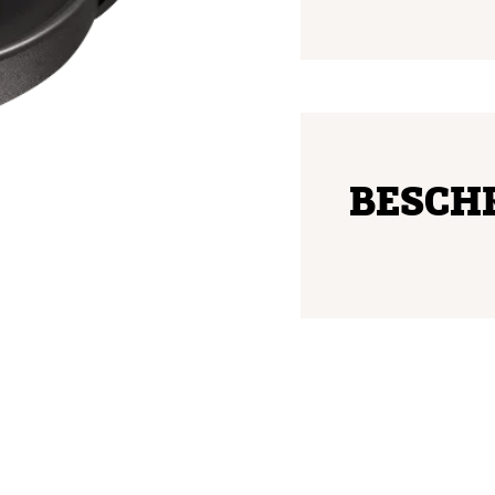
BESCH