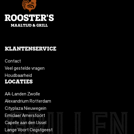
KLANTENSERVICE
Contact
Veel gestelde vragen
Houdbaarheid
LOCATIES
AA-Landen Zwolle
Alexandrium Rotterdam
Cityplaza Nieuwegein
Emiclaer Amersfoort
Capelle aan den IJssel
Lange Voort Oegstgeest