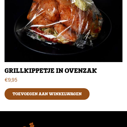
GRILLKIPPETJE IN OVENZAK
€
9,95
TOEVOEGEN AAN WINKELWAGEN