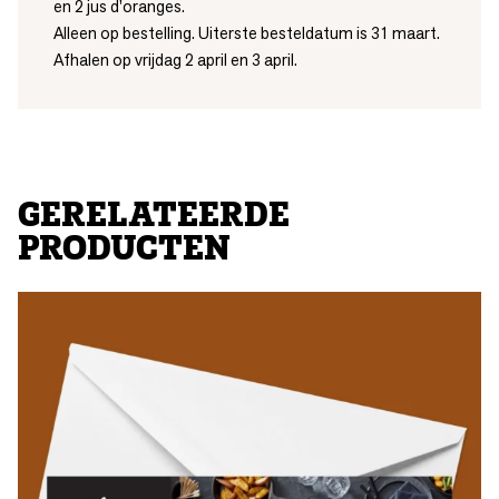
en 2 jus d'oranges.
Alleen op bestelling. Uiterste besteldatum is 31 maart.
Afhalen op vrijdag 2 april en 3 april.
GERELATEERDE
PRODUCTEN