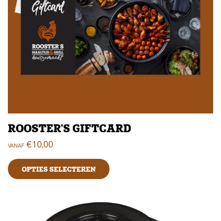
ROOSTER'S GIFTCARD
€
10,00
VANAF
OPTIES SELECTEREN