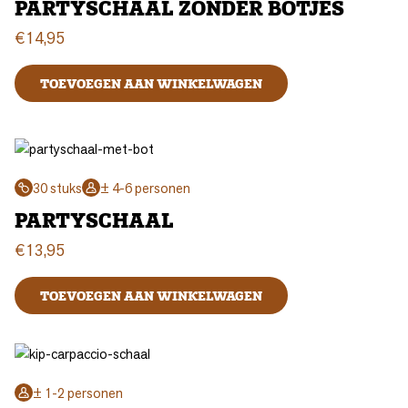
PARTYSCHAAL ZONDER BOTJES
€
14,95
TOEVOEGEN AAN WINKELWAGEN
30 stuks
± 4-6 personen
PARTYSCHAAL
€
13,95
TOEVOEGEN AAN WINKELWAGEN
± 1-2 personen