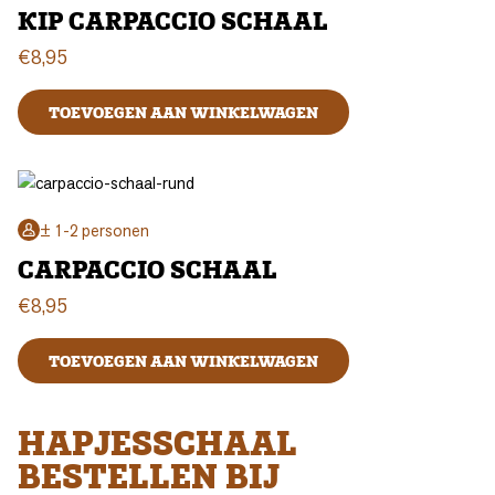
KIP CARPACCIO SCHAAL
€
8,95
TOEVOEGEN AAN WINKELWAGEN
± 1-2 personen
CARPACCIO SCHAAL
€
8,95
TOEVOEGEN AAN WINKELWAGEN
HAPJESSCHAAL
BESTELLEN BIJ