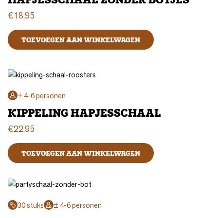
€
18,95
TOEVOEGEN AAN WINKELWAGEN
± 4-6 personen
KIPPELING HAPJESSCHAAL
€
22,95
TOEVOEGEN AAN WINKELWAGEN
30 stuks
± 4-6 personen