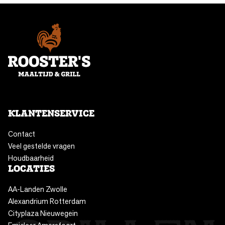
KLANTENSERVICE
Contact
Veel gestelde vragen
Houdbaarheid
LOCATIES
AA-Landen Zwolle
Alexandrium Rotterdam
Cityplaza Nieuwegein