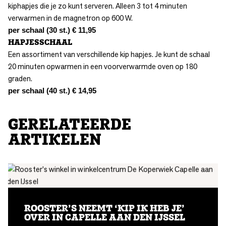
kiphapjes die je zo kunt serveren. Alleen 3 tot 4 minuten
verwarmen in de magnetron op 600 W.
per schaal (30 st.) € 11,95
HAPJESSCHAAL
Een assortiment van verschillende kip hapjes. Je kunt de schaal
20 minuten opwarmen in een voorverwarmde oven op 180
graden.
per schaal (40 st.) € 14,95
GERELATEERDE
ARTIKELEN
ROOSTER’S NEEMT ‘KIP IK HEB JE’
OVER IN CAPELLE AAN DEN IJSSEL