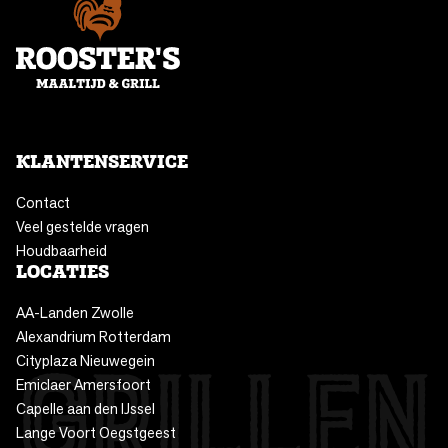
KLANTENSERVICE
Contact
Veel gestelde vragen
Houdbaarheid
LOCATIES
AA-Landen Zwolle
Alexandrium Rotterdam
Cityplaza Nieuwegein
Emiclaer Amersfoort
Capelle aan den IJssel
Lange Voort Oegstgeest