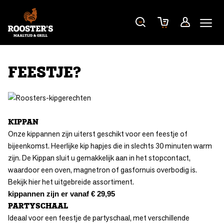
FEESTJE?
KIPPAN
Onze kippannen zijn uiterst geschikt voor een feestje of
bijeenkomst. Heerlijke kip hapjes die in slechts 30 minuten warm
zijn. De Kippan sluit u gemakkelijk aan in het stopcontact,
waardoor een oven, magnetron of gasfornuis overbodig is.
Bekijk hier het uitgebreide assortiment
.
kippannen zijn er vanaf € 29,95
PARTYSCHAAL
Ideaal voor een feestje de partyschaal, met verschillende