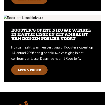
ROOSTER’S OPENT NIEUWE WINKEL
IN HARTJE LISSE EN ZET AMBACHT
VAN DONGEN POELIER VOORT
Huisgemaakt, warm en vertrouwd: Rooster’s opent op
14 januari 2026 een gloednieuwe vestiging in het
centrum van Lisse. Daarmee neemt Rooster’s...
LEES VERDER