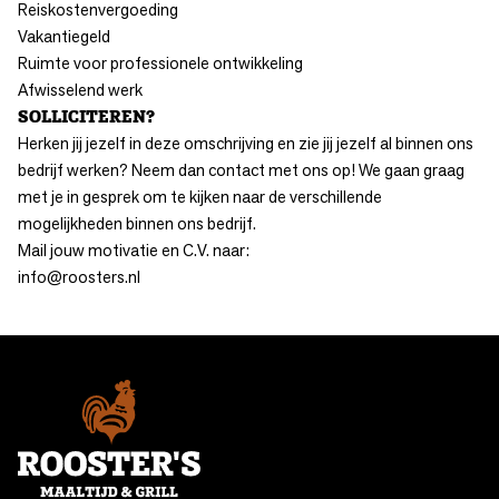
Reiskostenvergoeding
Vakantiegeld
Ruimte voor professionele ontwikkeling
Afwisselend werk
SOLLICITEREN?
Herken jij jezelf in deze omschrijving en zie jij jezelf al binnen ons
bedrijf werken? Neem dan contact met ons op! We gaan graag
met je in gesprek om te kijken naar de verschillende
mogelijkheden binnen ons bedrijf.
Mail jouw motivatie en C.V. naar:
info@roosters.nl