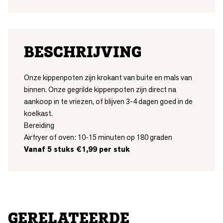
BESCHRIJVING
Onze kippenpoten zijn krokant van buite en mals van
binnen. Onze gegrilde kippenpoten zijn direct na
aankoop in te vriezen, of blijven 3-4 dagen goed in de
koelkast.
Bereiding
Airfryer of oven: 10-15 minuten op 180 graden
Vanaf 5 stuks €1,99 per stuk
GERELATEERDE