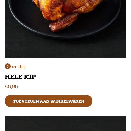
per stuk
HELE KIP
€
9,95
TOEVOEGEN AAN WINKELWAGEN