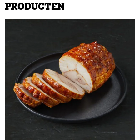
PRODUCTEN