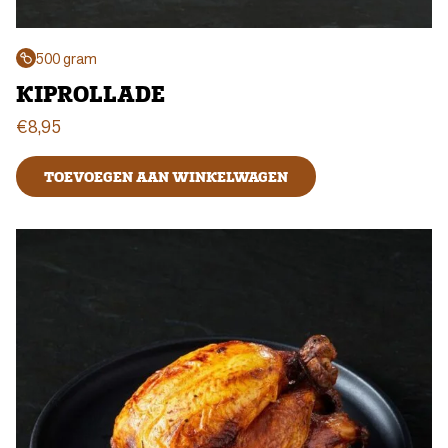
500 gram
KIPROLLADE
€
8,95
TOEVOEGEN AAN WINKELWAGEN