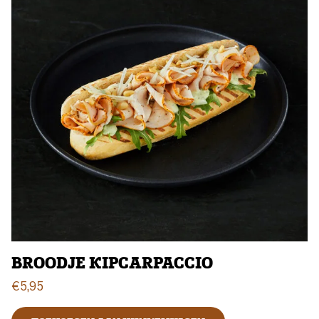
BROODJE KIPCARPACCIO
€
5,95