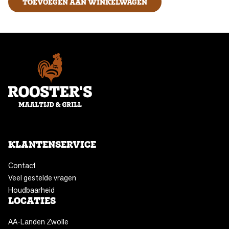
TOEVOEGEN AAN WINKELWAGEN
KLANTENSERVICE
Contact
Veel gestelde vragen
Houdbaarheid
LOCATIES
AA-Landen Zwolle