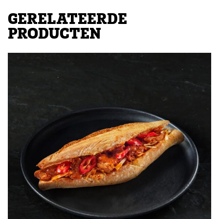
GERELATEERDE
PRODUCTEN