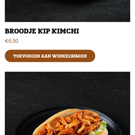
BROODJE KIP KIMCHI
€
6,50
TOEVOEGEN AAN WINKELWAGEN