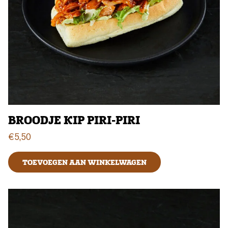
BROODJE KIP PIRI-PIRI
€
5,50
TOEVOEGEN AAN WINKELWAGEN