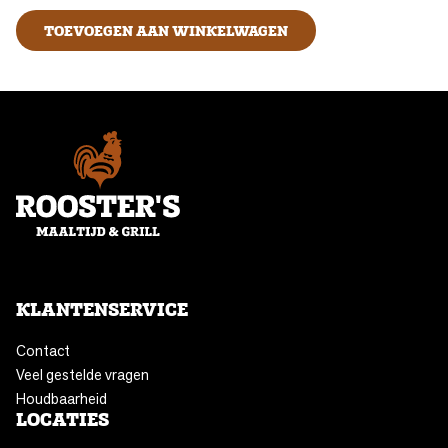
TOEVOEGEN AAN WINKELWAGEN
KLANTENSERVICE
Contact
Veel gestelde vragen
Houdbaarheid
LOCATIES