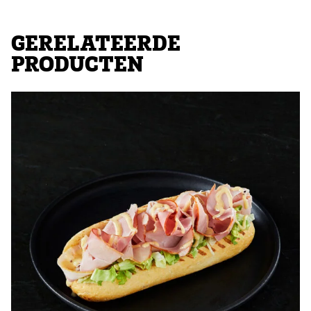
GERELATEERDE
PRODUCTEN