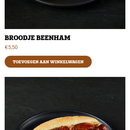
BROODJE BEENHAM
€
5,50
TOEVOEGEN AAN WINKELWAGEN