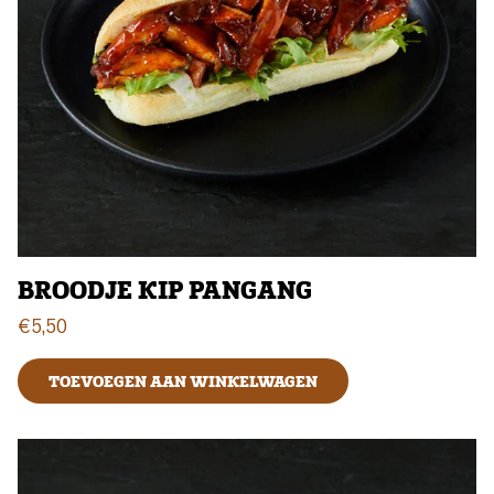
BROODJE KIP PANGANG
€
5,50
TOEVOEGEN AAN WINKELWAGEN