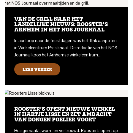
VAN DE GRILL NAAR HET
LANDELIJKE NIEUWS: ROOSTER’S
ARNHEM IN HET NOS JOURNAAL
In aanloop naar de feestdagen was het flink aanpoten
in Winkelcentrum Presikhaaf. De redactie van het NOS
Journaal koos het Arnhemse winkelcentrum...
LEES VERDER
ROOSTER’S OPENT NIEUWE WINKEL
IN HARTJE LISSE EN ZET AMBACHT
VAN DONGEN POELIER VOORT
Huisgemaakt, warm en vertrouwd: Rooster’s opent op