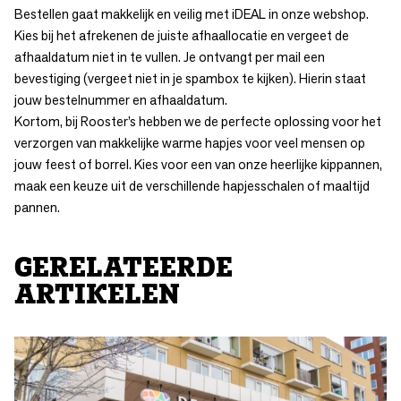
Bestellen gaat makkelijk en veilig met iDEAL in onze webshop.
Kies bij het afrekenen de juiste afhaallocatie en vergeet de
afhaaldatum niet in te vullen. Je ontvangt per mail een
bevestiging (vergeet niet in je spambox te kijken). Hierin staat
jouw bestelnummer en afhaaldatum.
Kortom, bij Rooster’s hebben we de perfecte oplossing voor het
verzorgen van makkelijke warme hapjes voor veel mensen op
jouw feest of borrel. Kies voor een van onze heerlijke kippannen,
maak een keuze uit de verschillende hapjesschalen of maaltijd
pannen.
GERELATEERDE
ARTIKELEN