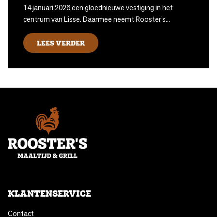
14 januari 2026 een gloednieuwe vestiging in het
centrum van Lisse. Daarmee neemt Rooster’s...
LEES VERDER
KLANTENSERVICE
Contact